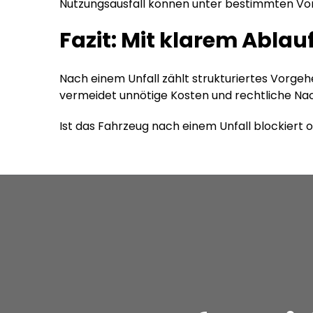
Nutzungsausfall können unter bestimmten V
Fazit: Mit klarem Ablau
Nach einem Unfall zählt strukturiertes Vorgeh
vermeidet unnötige Kosten und rechtliche Nac
Ist das Fahrzeug nach einem Unfall blockiert o