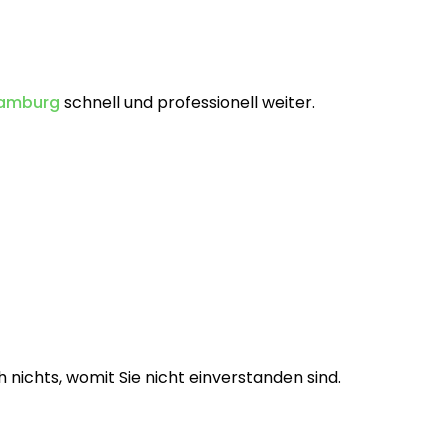
Hamburg
schnell und professionell weiter.
 nichts, womit Sie nicht einverstanden sind.