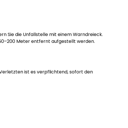
rn Sie die Unfallstelle mit einem Warndreieck.
150–200 Meter entfernt aufgestellt werden.
Verletzten ist es verpflichtend, sofort den