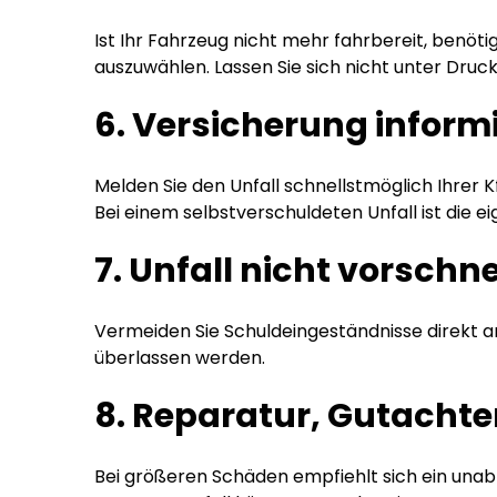
Ist Ihr Fahrzeug nicht mehr fahrbereit, benöt
auszuwählen. Lassen Sie sich nicht unter Druck
6. Versicherung inform
Melden Sie den Unfall schnellstmöglich Ihrer
Bei einem selbstverschuldeten Unfall ist die 
7. Unfall nicht vorschn
Vermeiden Sie Schuldeingeständnisse direkt am
überlassen werden.
8. Reparatur, Gutachte
Bei größeren Schäden empfiehlt sich ein unab