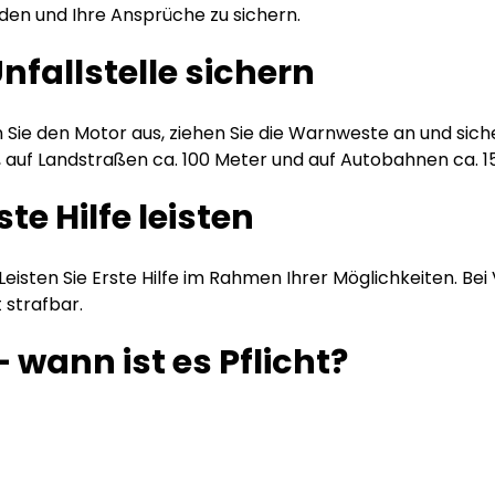
iden und Ihre Ansprüche zu sichern.
nfallstelle sichern
 Sie den Motor aus, ziehen Sie die Warnweste an und siche
, auf Landstraßen ca. 100 Meter und auf Autobahnen ca. 
ste Hilfe leisten
eisten Sie Erste Hilfe im Rahmen Ihrer Möglichkeiten. Bei 
 strafbar.
– wann ist es Pflicht?