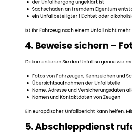
der Unfallhergang ungeklärt ist
Sachschäden an fremdem Eigentum entsta
ein Unfallbeteiligter flüchtet oder alkoholisi
Ist Ihr Fahrzeug nach einem Unfall nicht mehr 
4. Beweise sichern – 
Dokumentieren Sie den Unfall so genau wie mö
Fotos von Fahrzeugen, Kennzeichen und S
Übersichtsaufnahmen der Unfallstelle
Name, Adresse und Versicherungsdaten alle
Namen und Kontaktdaten von Zeugen
Ein europäischer Unfallbericht kann helfen, M
5. Abschleppdienst ruf