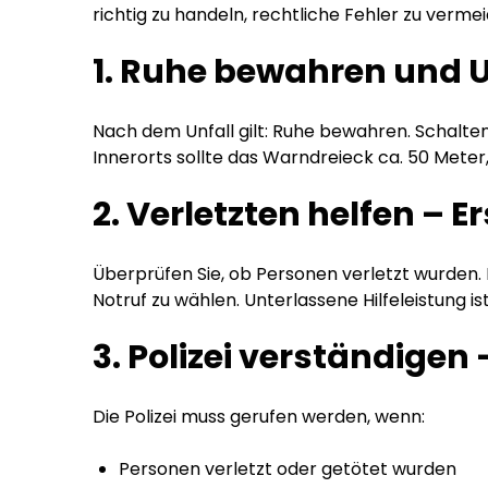
richtig zu handeln, rechtliche Fehler zu verme
1. Ruhe bewahren und U
Nach dem Unfall gilt: Ruhe bewahren. Schalten
Innerorts sollte das Warndreieck ca. 50 Meter
2. Verletzten helfen – Er
Überprüfen Sie, ob Personen verletzt wurden. L
Notruf zu wählen. Unterlassene Hilfeleistung ist
3. Polizei verständigen 
Die Polizei muss gerufen werden, wenn:
Personen verletzt oder getötet wurden