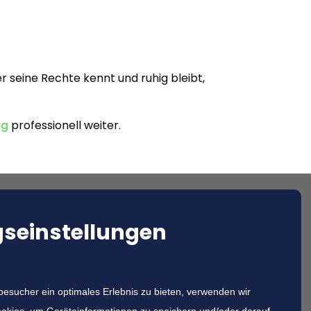
r seine Rechte kennt und ruhig bleibt,
rg
professionell weiter.
seinstellungen
sucher ein optimales Erlebnis zu bieten, verwenden wir