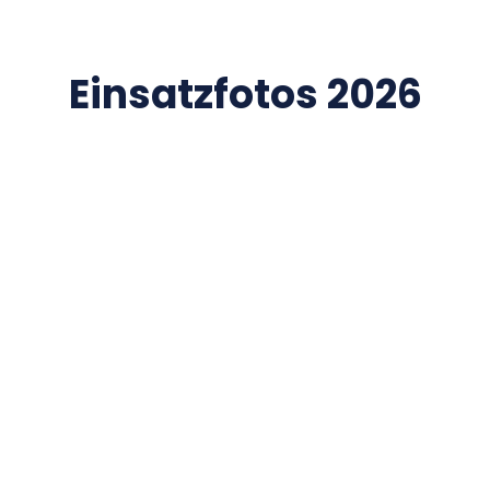
Einsatzfotos 2026