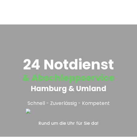
24 Notdienst
& Abschleppservice
Hamburg & Umland
Schnell - Zuverlässig - Kompetent
Rund um die Uhr für Sie da!