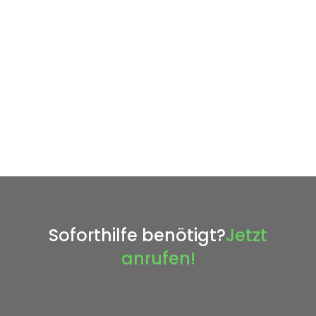
Soforthilfe benötigt?
Jetzt
anrufen!