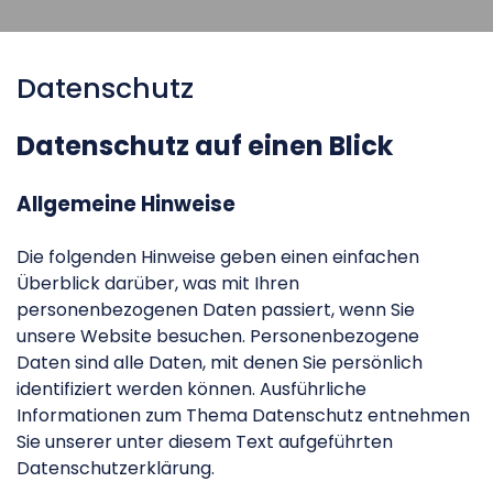
Datenschutz
Datenschutz auf einen Blick
Allgemeine Hinweise
Die folgenden Hinweise geben einen einfachen
Überblick darüber, was mit Ihren
personenbezogenen Daten passiert, wenn Sie
unsere Website besuchen. Personenbezogene
Daten sind alle Daten, mit denen Sie persönlich
identifiziert werden können. Ausführliche
Informationen zum Thema Datenschutz entnehmen
Sie unserer unter diesem Text aufgeführten
Datenschutzerklärung.