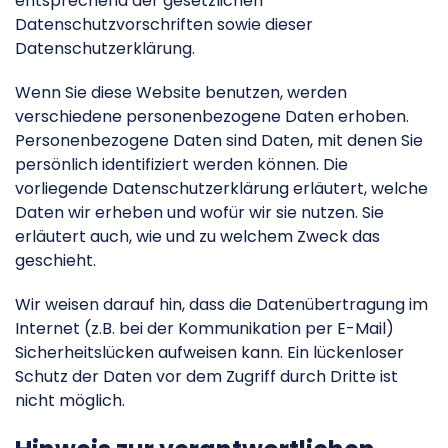
entsprechend der gesetzlichen
Datenschutzvorschriften sowie dieser
Datenschutzerklärung.
Wenn Sie diese Website benutzen, werden
verschiedene personenbezogene Daten erhoben.
Personenbezogene Daten sind Daten, mit denen Sie
persönlich identifiziert werden können. Die
vorliegende Datenschutzerklärung erläutert, welche
Daten wir erheben und wofür wir sie nutzen. Sie
erläutert auch, wie und zu welchem Zweck das
geschieht.
Wir weisen darauf hin, dass die Datenübertragung im
Internet (z.B. bei der Kommunikation per E-Mail)
Sicherheitslücken aufweisen kann. Ein lückenloser
Schutz der Daten vor dem Zugriff durch Dritte ist
nicht möglich.