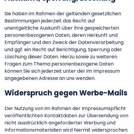
Sie haben im Rahmen der geltenden gesetzlichen
Bestimmungen jederzeit das Recht auf
unentgeltliche Auskunft über Ihre gespeicherten
personenbezogenen Daten, deren Herkunft und
Empfänger und den Zweck der Datenverarbeitung
und ggf. ein Recht auf Berichtigung, Sperrung oder
Löschung dieser Daten. Hierzu sowie zu weiteren
Fragen zum Thema personenbezogene Daten
können Sie sich jederzeit unter der im Impressum
angegebenen Adresse an uns wenden.
Widerspruch gegen Werbe-Mails
Der Nutzung von im Rahmen der Impressumspflicht
veröffentlichten Kontaktdaten zur Übersendung von
nicht ausdrücklich angeforderter Werbung und
Informationsmaterialien wird hiermit widersprochen.