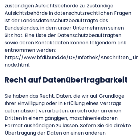
zuständigen Aufsichtsbehörde zu. Zuständige
Aufsichtsbehörde in datenschutzrechtlichen Fragen
ist der Landesdatenschutzbeauftragte des
Bundeslandes, in dem unser Unternehmen seinen
Sitz hat. Eine Liste der Datenschutzbeauftragten
sowie deren Kontaktdaten können folgendem Link
entnommen werden:
https://www.bfdi.bund.de/DE/Infothek/Anschriften_Li
node.html.
Recht auf Datenübertragbarkeit
Sie haben das Recht, Daten, die wir auf Grundlage
Ihrer Einwilligung oder in Erfüllung eines Vertrags
automatisiert verarbeiten, an sich oder an einen
Dritten in einem gängigen, maschinenlesbaren
Format aushändigen zu lassen. Sofern Sie die direkte
Übertragung der Daten an einen anderen