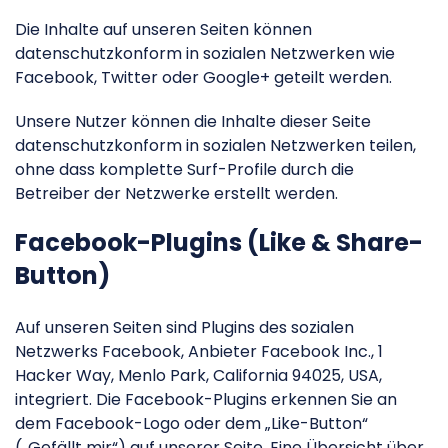
Die Inhalte auf unseren Seiten können
datenschutzkonform in sozialen Netzwerken wie
Facebook, Twitter oder Google+ geteilt werden.
Unsere Nutzer können die Inhalte dieser Seite
datenschutzkonform in sozialen Netzwerken teilen,
ohne dass komplette Surf-Profile durch die
Betreiber der Netzwerke erstellt werden.
Facebook-Plugins (Like & Share-
Button)
Auf unseren Seiten sind Plugins des sozialen
Netzwerks Facebook, Anbieter Facebook Inc., 1
Hacker Way, Menlo Park, California 94025, USA,
integriert. Die Facebook-Plugins erkennen Sie an
dem Facebook-Logo oder dem „Like-Button“
(„Gefällt mir“) auf unserer Seite. Eine Übersicht über