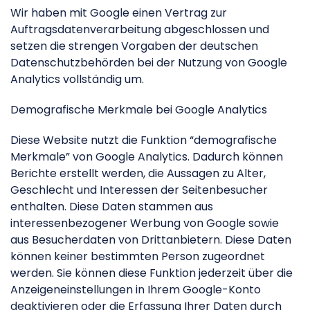
Wir haben mit Google einen Vertrag zur
Auftragsdatenverarbeitung abgeschlossen und
setzen die strengen Vorgaben der deutschen
Datenschutzbehörden bei der Nutzung von Google
Analytics vollständig um.
Demografische Merkmale bei Google Analytics
Diese Website nutzt die Funktion “demografische
Merkmale” von Google Analytics. Dadurch können
Berichte erstellt werden, die Aussagen zu Alter,
Geschlecht und Interessen der Seitenbesucher
enthalten. Diese Daten stammen aus
interessenbezogener Werbung von Google sowie
aus Besucherdaten von Drittanbietern. Diese Daten
können keiner bestimmten Person zugeordnet
werden. Sie können diese Funktion jederzeit über die
Anzeigeneinstellungen in Ihrem Google-Konto
deaktivieren oder die Erfassung Ihrer Daten durch