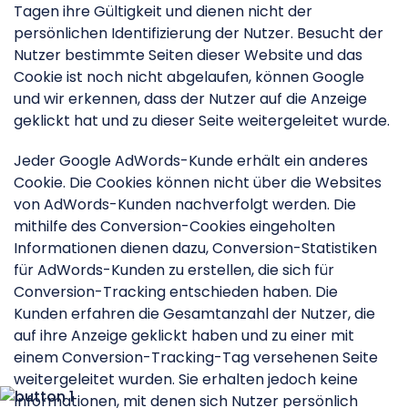
Tagen ihre Gültigkeit und dienen nicht der
persönlichen Identifizierung der Nutzer. Besucht der
Nutzer bestimmte Seiten dieser Website und das
Cookie ist noch nicht abgelaufen, können Google
und wir erkennen, dass der Nutzer auf die Anzeige
geklickt hat und zu dieser Seite weitergeleitet wurde.
Jeder Google AdWords-Kunde erhält ein anderes
Cookie. Die Cookies können nicht über die Websites
von AdWords-Kunden nachverfolgt werden. Die
mithilfe des Conversion-Cookies eingeholten
Informationen dienen dazu, Conversion-Statistiken
für AdWords-Kunden zu erstellen, die sich für
Conversion-Tracking entschieden haben. Die
Kunden erfahren die Gesamtanzahl der Nutzer, die
auf ihre Anzeige geklickt haben und zu einer mit
einem Conversion-Tracking-Tag versehenen Seite
weitergeleitet wurden. Sie erhalten jedoch keine
Informationen, mit denen sich Nutzer persönlich