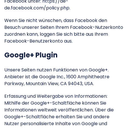
Facebook unter: https://de-
de.facebook.com/policy.php.
Wenn Sie nicht wünschen, dass Facebook den
Besuch unserer Seiten Ihrem Facebook-Nutzerkonto
zuordnen kann, loggen Sie sich bitte aus Ihrem
Facebook-Benutzerkonto aus.
Google+ Plugin
Unsere Seiten nutzen Funktionen von Google+.
Anbieter ist die Google Inc., 1600 Amphitheatre
Parkway, Mountain View, CA 94043, USA.
Erfassung und Weitergabe von Informationen:
Mithilfe der Google+-Schaltfläche können Sie
Informationen weltweit veröffentlichen. Über die
Google+-Schaltfläche erhalten Sie und andere
Nutzer personalisierte Inhalte von Google und