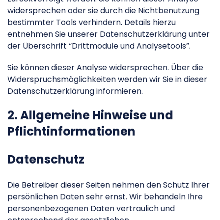
widersprechen oder sie durch die Nichtbenutzung
bestimmter Tools verhindern. Details hierzu
entnehmen Sie unserer Datenschutzerklärung unter
der Überschrift “Drittmodule und Analysetools”.
Sie können dieser Analyse widersprechen. Über die
Widerspruchsmöglichkeiten werden wir Sie in dieser
Datenschutzerklärung informieren.
2. Allgemeine Hinweise und
Pflichtinformationen
Datenschutz
Die Betreiber dieser Seiten nehmen den Schutz Ihrer
persönlichen Daten sehr ernst. Wir behandeln Ihre
personenbezogenen Daten vertraulich und