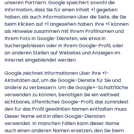
unseren Partnern. Google speichert sowohl die
Information, dass Sie für einen Inhalt +1 gegeben
haben, als auch Informationen über die Seite, die Sie
beim Klicken auf +1 angesehen haben. Ihre +1 können
als Hinweise zusammen mit Ihrem Profilnamen und
Ihrem Foto in Google-Diensten, wie etwa in
Suchergebnissen oder in Ihrem Google-Profil, oder
an anderen Stellen auf Websites und Anzeigen im
Internet eingeblendet werden.
Google zeichnet Informationen über Ihre +1-
Aktivitäten auf, um die Google-Dienste für Sie und
andere zu verbessern. Um die Google+-Schaltfläche
verwenden zu können, benötigen Sie ein weltweit
sichtbares, öffentliches Google-Profil, das zumindest
den für das Profil gewählten Namen enthalten muss.
Dieser Name wird in allen Google-Diensten
verwendet. In manchen Fällen kann dieser Name
auch einen anderen Namen ersetzen, den Sie beim