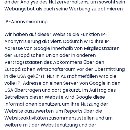
an der Analyse des Nutzerverhaltens, um sowohl sein
Webangebot als auch seine Werbung zu optimieren.
IP-Anonymisierung
Wir haben auf dieser Website die Funktion IP-
Anonymisierung aktiviert. Dadurch wird Ihre IP-
Adresse von Google innerhalb von Mitgliedstaaten
der Europäischen Union oder in anderen
Vertragsstaaten des Abkommens über den
Europäischen Wirtschaftsraum vor der Übermittlung
in die USA gekürzt. Nur in Ausnahmefällen wird die
volle IP-Adresse an einen Server von Google in den
USA übertragen und dort gekürzt. Im Auftrag des
Betreibers dieser Website wird Google diese
Informationen benutzen, um Ihre Nutzung der
Website auszuwerten, um Reports über die
Websiteaktivitäten zusammenzustellen und um
weitere mit der Websitenutzung und der