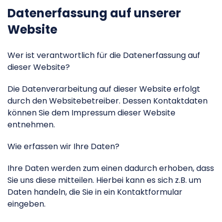
Datenerfassung auf unserer
Website
Wer ist verantwortlich für die Datenerfassung auf
dieser Website?
Die Datenverarbeitung auf dieser Website erfolgt
durch den Websitebetreiber. Dessen Kontaktdaten
können Sie dem Impressum dieser Website
entnehmen.
Wie erfassen wir Ihre Daten?
Ihre Daten werden zum einen dadurch erhoben, dass
Sie uns diese mitteilen. Hierbei kann es sich z.B. um
Daten handeln, die Sie in ein Kontaktformular
eingeben.