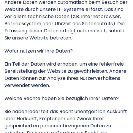
Andere Daten werden automatisch beim Besuch der
Website durch unsere IT-Systeme erfasst. Das sind
vor allem technische Daten (z.B. Internetbrowser,
Betriebssystem oder Uhrzeit des Seitenaufrufs). Die
Erfassung dieser Daten erfolgt automatisch, sobald
Sie unsere Website betreten.
Wofür nutzen wir Ihre Daten?
Ein Teil der Daten wird erhoben, um eine fehlerfreie
Bereitstellung der Website zu gewährleisten. Andere
Daten können zur Analyse Ihres Nutzerverhaltens
verwendet werden.
Welche Rechte haben Sie bezüglich Ihrer Daten?
Sie haben jederzeit das Recht unentgeltlich Auskunft
über Herkunft, Empfänger und Zweck Ihrer
gespeicherten personenbezogenen Daten zu
erhalten. Sie haben außerdem ein Recht, die