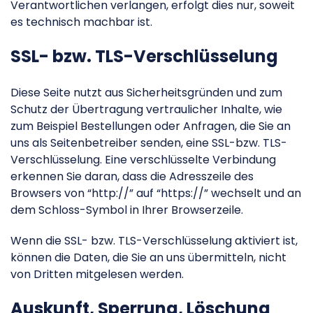
Verantwortlichen verlangen, erfolgt dies nur, soweit
es technisch machbar ist.
SSL- bzw. TLS-Verschlüsselung
Diese Seite nutzt aus Sicherheitsgründen und zum
Schutz der Übertragung vertraulicher Inhalte, wie
zum Beispiel Bestellungen oder Anfragen, die Sie an
uns als Seitenbetreiber senden, eine SSL-bzw. TLS-
Verschlüsselung. Eine verschlüsselte Verbindung
erkennen Sie daran, dass die Adresszeile des
Browsers von “http://” auf “https://” wechselt und an
dem Schloss-Symbol in Ihrer Browserzeile.
Wenn die SSL- bzw. TLS-Verschlüsselung aktiviert ist,
können die Daten, die Sie an uns übermitteln, nicht
von Dritten mitgelesen werden.
Auskunft, Sperrung, Löschung