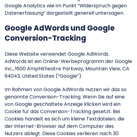
Google Analytics wie im Punkt “Widerspruch gegen
Datenerfassung” dargestellt generell untersagen.
Google AdWords und Google
Conversion-Tracking
Diese Website verwendet Google AdWords.
AdWords ist ein Online-Werbeprogramm der Google
Inc., 1600 Amphitheatre Parkway, Mountain View, CA
94043, United States (“Google”).
Im Rahmen von Google AdWords nutzen wir das so
genannte Conversion-Tracking. Wenn Sie auf eine
von Google geschaltete Anzeige klicken wird ein
Cookie für das Conversion-Tracking gesetzt. Bei
Cookies handelt es sich um kleine Textdateien, die
der Internet-Browser auf dem Computer des
Nutzers ablegt. Diese Cookies verlieren nach 30