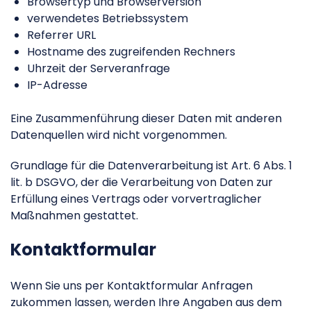
Browsertyp und Browserversion
verwendetes Betriebssystem
Referrer URL
Hostname des zugreifenden Rechners
Uhrzeit der Serveranfrage
IP-Adresse
Eine Zusammenführung dieser Daten mit anderen
Datenquellen wird nicht vorgenommen.
Grundlage für die Datenverarbeitung ist Art. 6 Abs. 1
lit. b DSGVO, der die Verarbeitung von Daten zur
Erfüllung eines Vertrags oder vorvertraglicher
Maßnahmen gestattet.
Kontaktformular
Wenn Sie uns per Kontaktformular Anfragen
zukommen lassen, werden Ihre Angaben aus dem