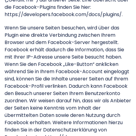
die Facebook-Plugins finden Sie hier:
https://developers.facebook.com/docs/plugins/.
Wenn Sie unsere Seiten besuchen, wird über das
Plugin eine direkte Verbindung zwischen Ihrem
Browser und dem Facebook-Server hergestellt.
Facebook erhält dadurch die Information, dass Sie
mit Ihrer IP-Adresse unsere Seite besucht haben.
Wenn Sie den Facebook „Like-Button“ anklicken
während Sie in Ihrem Facebook-Account eingeloggt
sind, können Sie die Inhalte unserer Seiten auf Ihrem
Facebook-Profil verlinken. Dadurch kann Facebook
den Besuch unserer Seiten Ihrem Benutzerkonto
zuordnen. Wir weisen darauf hin, dass wir als Anbieter
der Seiten keine Kenntnis vom Inhalt der
übermittelten Daten sowie deren Nutzung durch
Facebook erhalten. Weitere Informationen hierzu
finden Sie in der Datenschutzerklärung von