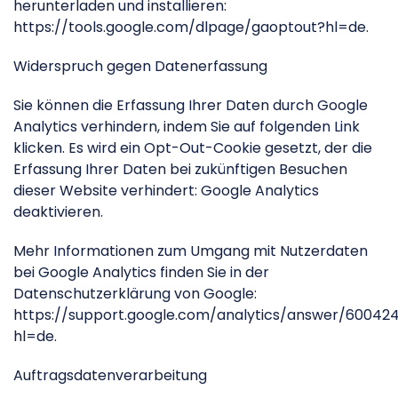
herunterladen und installieren:
https://tools.google.com/dlpage/gaoptout?hl=de.
Widerspruch gegen Datenerfassung
Sie können die Erfassung Ihrer Daten durch Google
Analytics verhindern, indem Sie auf folgenden Link
klicken. Es wird ein Opt-Out-Cookie gesetzt, der die
Erfassung Ihrer Daten bei zukünftigen Besuchen
dieser Website verhindert: Google Analytics
deaktivieren.
Mehr Informationen zum Umgang mit Nutzerdaten
bei Google Analytics finden Sie in der
Datenschutzerklärung von Google:
https://support.google.com/analytics/answer/60042
hl=de.
Auftragsdatenverarbeitung