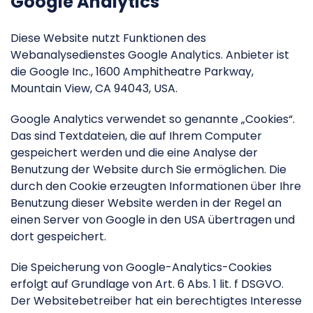
Google Analytics
Diese Website nutzt Funktionen des
Webanalysedienstes Google Analytics. Anbieter ist
die Google Inc., 1600 Amphitheatre Parkway,
Mountain View, CA 94043, USA.
Google Analytics verwendet so genannte „Cookies“.
Das sind Textdateien, die auf Ihrem Computer
gespeichert werden und die eine Analyse der
Benutzung der Website durch Sie ermöglichen. Die
durch den Cookie erzeugten Informationen über Ihre
Benutzung dieser Website werden in der Regel an
einen Server von Google in den USA übertragen und
dort gespeichert.
Die Speicherung von Google-Analytics-Cookies
erfolgt auf Grundlage von Art. 6 Abs. 1 lit. f DSGVO.
Der Websitebetreiber hat ein berechtigtes Interesse