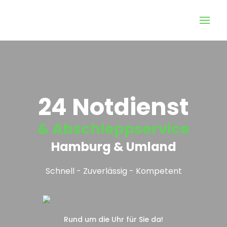
24 Notdienst
& Abschleppservice
Hamburg & Umland
Schnell - Zuverlässig - Kompetent
Rund um die Uhr für Sie da!