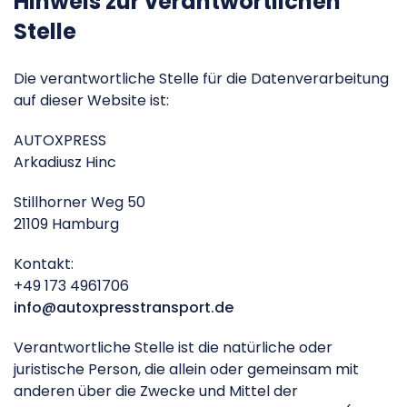
Hinweis zur verantwortlichen
Stelle
Die verantwortliche Stelle für die Datenverarbeitung
auf dieser Website ist:
AUTOXPRESS
Arkadiusz Hinc
Stillhorner Weg 50
21109 Hamburg
Kontakt:
+49 173 4961706
info@autoxpresstransport.de
Verantwortliche Stelle ist die natürliche oder
juristische Person, die allein oder gemeinsam mit
anderen über die Zwecke und Mittel der