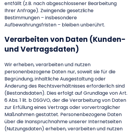
entfällt (z.B. nach abgeschlossener Bearbeitung
Ihrer Anfrage). Zwingende gesetzliche
Bestimmungen – insbesondere
Aufbewahrungsfristen – bleiben unberührt.
Verarbeiten von Daten (Kunden-
und Vertragsdaten)
Wir erheben, verarbeiten und nutzen
personenbezogene Daten nur, soweit sie für die
Begründung, inhaltliche Ausgestaltung oder
Änderung des Rechtsverhältnisses erforderlich sind
(Bestandsdaten). Dies erfolgt auf Grundlage von Art.
6 Abs. 1 lit. b DSGVO, der die Verarbeitung von Daten
zur Erfüllung eines Vertrags oder vorvertraglicher
Maßnahmen gestattet. Personenbezogene Daten
über die Inanspruchnahme unserer Internetseiten
(Nutzungsdaten) erheben, verarbeiten und nutzen