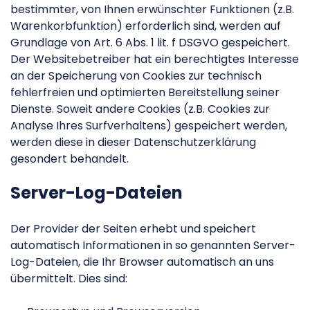
bestimmter, von Ihnen erwünschter Funktionen (z.B.
Warenkorbfunktion) erforderlich sind, werden auf
Grundlage von Art. 6 Abs. 1 lit. f DSGVO gespeichert.
Der Websitebetreiber hat ein berechtigtes Interesse
an der Speicherung von Cookies zur technisch
fehlerfreien und optimierten Bereitstellung seiner
Dienste. Soweit andere Cookies (z.B. Cookies zur
Analyse Ihres Surfverhaltens) gespeichert werden,
werden diese in dieser Datenschutzerklärung
gesondert behandelt.
Server-Log-Dateien
Der Provider der Seiten erhebt und speichert
automatisch Informationen in so genannten Server-
Log-Dateien, die Ihr Browser automatisch an uns
übermittelt. Dies sind: