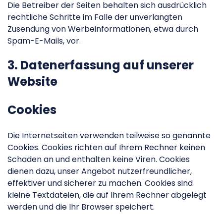
Die Betreiber der Seiten behalten sich ausdrücklich
rechtliche Schritte im Falle der unverlangten
Zusendung von Werbeinformationen, etwa durch
Spam-E-Mails, vor.
3. Datenerfassung auf unserer
Website
Cookies
Die Internetseiten verwenden teilweise so genannte
Cookies. Cookies richten auf Ihrem Rechner keinen
Schaden an und enthalten keine Viren. Cookies
dienen dazu, unser Angebot nutzerfreundlicher,
effektiver und sicherer zu machen. Cookies sind
kleine Textdateien, die auf Ihrem Rechner abgelegt
werden und die Ihr Browser speichert.