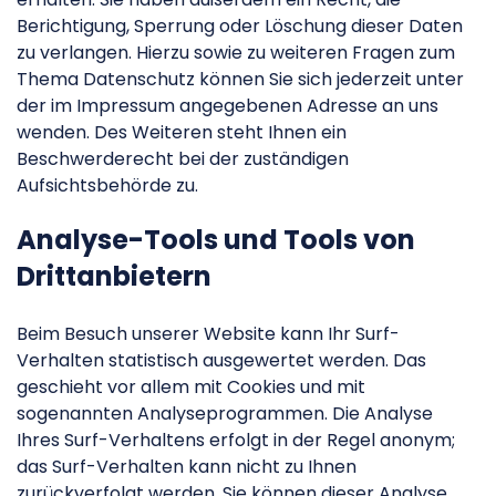
Berichtigung, Sperrung oder Löschung dieser Daten
zu verlangen. Hierzu sowie zu weiteren Fragen zum
Thema Datenschutz können Sie sich jederzeit unter
der im Impressum angegebenen Adresse an uns
wenden. Des Weiteren steht Ihnen ein
Beschwerderecht bei der zuständigen
Aufsichtsbehörde zu.
Analyse-Tools und Tools von
Drittanbietern
Beim Besuch unserer Website kann Ihr Surf-
Verhalten statistisch ausgewertet werden. Das
geschieht vor allem mit Cookies und mit
sogenannten Analyseprogrammen. Die Analyse
Ihres Surf-Verhaltens erfolgt in der Regel anonym;
das Surf-Verhalten kann nicht zu Ihnen
zurückverfolgt werden. Sie können dieser Analyse