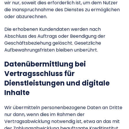
wir nur, soweit dies erforderlich ist, um dem Nutzer
die Inanspruchnahme des Dienstes zu ermöglichen
oder abzurechnen.
Die erhobenen Kundendaten werden nach
Abschluss des Auftrags oder Beendigung der
Geschäftsbeziehung gelöscht. Gesetzliche
Aufbewahrungsfristen bleiben unberührt.
Datenübermittlung bei
Vertragsschluss für
Dienstleistungen und digitale
Inhalte
Wir übermitteln personenbezogene Daten an Dritte
nur dann, wenn dies im Rahmen der
Vertragsabwicklung notwendig ist, etwa an das mit
der Zahlungsabwicklung beauftragte Kreditinstitut.