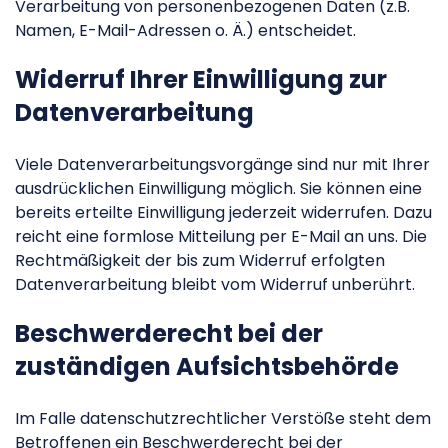
Verarbeitung von personenbezogenen Daten (z.B.
Namen, E-Mail-Adressen o. Ä.) entscheidet.
Widerruf Ihrer Einwilligung zur
Datenverarbeitung
Viele Datenverarbeitungsvorgänge sind nur mit Ihrer
ausdrücklichen Einwilligung möglich. Sie können eine
bereits erteilte Einwilligung jederzeit widerrufen. Dazu
reicht eine formlose Mitteilung per E-Mail an uns. Die
Rechtmäßigkeit der bis zum Widerruf erfolgten
Datenverarbeitung bleibt vom Widerruf unberührt.
Beschwerderecht bei der
zuständigen Aufsichtsbehörde
Im Falle datenschutzrechtlicher Verstöße steht dem
Betroffenen ein Beschwerderecht bei der