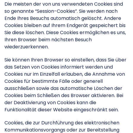
Die meisten der von uns verwendeten Cookies sind
so genannte “Session-Cookies”. Sie werden nach
Ende Ihres Besuchs automatisch gelöscht. Andere
Cookies bleiben auf Ihrem Endgerät gespeichert bis
Sie diese löschen. Diese Cookies ermöglichen es uns,
Ihren Browser beim nächsten Besuch
wiederzuerkennen.
Sie können Ihren Browser so einstellen, dass Sie über
das Setzen von Cookies informiert werden und
Cookies nur im Einzelfall erlauben, die Annahme von
Cookies für bestimmte Fälle oder generell
ausschließen sowie das automatische Löschen der
Cookies beim Schließen des Browser aktivieren. Bei
der Deaktivierung von Cookies kann die
Funktionalität dieser Website eingeschränkt sein.
Cookies, die zur Durchführung des elektronischen
Kommunikationsvorgangs oder zur Bereitstellung