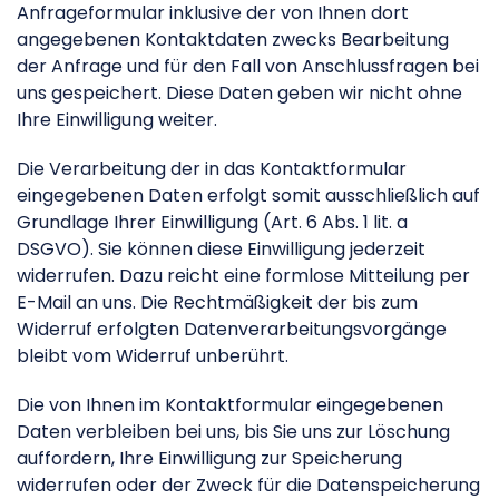
Anfrageformular inklusive der von Ihnen dort
angegebenen Kontaktdaten zwecks Bearbeitung
der Anfrage und für den Fall von Anschlussfragen bei
uns gespeichert. Diese Daten geben wir nicht ohne
Ihre Einwilligung weiter.
Die Verarbeitung der in das Kontaktformular
eingegebenen Daten erfolgt somit ausschließlich auf
Grundlage Ihrer Einwilligung (Art. 6 Abs. 1 lit. a
DSGVO). Sie können diese Einwilligung jederzeit
widerrufen. Dazu reicht eine formlose Mitteilung per
E-Mail an uns. Die Rechtmäßigkeit der bis zum
Widerruf erfolgten Datenverarbeitungsvorgänge
bleibt vom Widerruf unberührt.
Die von Ihnen im Kontaktformular eingegebenen
Daten verbleiben bei uns, bis Sie uns zur Löschung
auffordern, Ihre Einwilligung zur Speicherung
widerrufen oder der Zweck für die Datenspeicherung