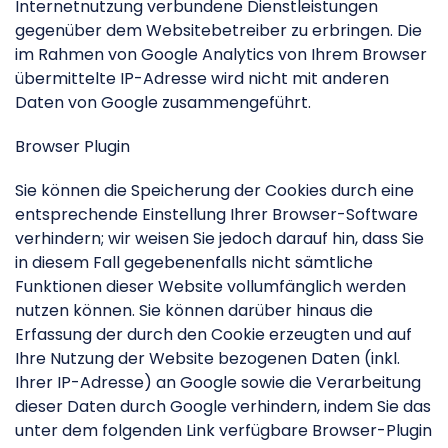
Internetnutzung verbundene Dienstleistungen
gegenüber dem Websitebetreiber zu erbringen. Die
im Rahmen von Google Analytics von Ihrem Browser
übermittelte IP-Adresse wird nicht mit anderen
Daten von Google zusammengeführt.
Browser Plugin
Sie können die Speicherung der Cookies durch eine
entsprechende Einstellung Ihrer Browser-Software
verhindern; wir weisen Sie jedoch darauf hin, dass Sie
in diesem Fall gegebenenfalls nicht sämtliche
Funktionen dieser Website vollumfänglich werden
nutzen können. Sie können darüber hinaus die
Erfassung der durch den Cookie erzeugten und auf
Ihre Nutzung der Website bezogenen Daten (inkl.
Ihrer IP-Adresse) an Google sowie die Verarbeitung
dieser Daten durch Google verhindern, indem Sie das
unter dem folgenden Link verfügbare Browser-Plugin