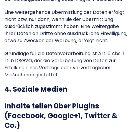
Eine weitergehende Übermittlung der Daten erfolgt
nicht bzw. nur dann, wenn Sie der Übermittlung
ausdrücklich zugestimmt haben. Eine Weitergabe
Ihrer Daten an Dritte ohne ausdrückliche Einwilligung,
etwa zu Zwecken der Werbung, erfolgt nicht.
Grundlage für die Datenverarbeitung ist Art. 6 Abs. 1
lit. b DSGVO, der die Verarbeitung von Daten zur
Erfüllung eines Vertrags oder vorvertraglicher
Maßnahmen gestattet.
4. Soziale Medien
Inhalte teilen über Plugins
(Facebook, Google+1, Twitter &
Co.)