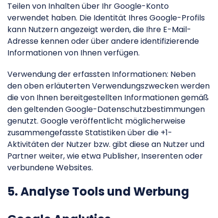
Teilen von Inhalten über Ihr Google-Konto
verwendet haben. Die Identität Ihres Google-Profils
kann Nutzern angezeigt werden, die Ihre E-Mail-
Adresse kennen oder über andere identifizierende
Informationen von Ihnen verfügen.
Verwendung der erfassten Informationen: Neben
den oben erläuterten Verwendungszwecken werden
die von Ihnen bereitgestellten Informationen gemäß
den geltenden Google-Datenschutzbestimmungen
genutzt. Google veröffentlicht möglicherweise
zusammengefasste Statistiken über die +1-
Aktivitäten der Nutzer bzw. gibt diese an Nutzer und
Partner weiter, wie etwa Publisher, Inserenten oder
verbundene Websites.
5. Analyse Tools und Werbung