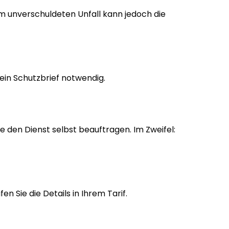
m unverschuldeten Unfall kann jedoch die
 ein Schutzbrief notwendig.
 den Dienst selbst beauftragen. Im Zweifel:
 Sie die Details in Ihrem Tarif.