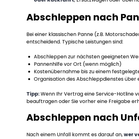
Abschleppen nach Pann
Bei einer klassischen Panne (z.B. Motorschaden
entscheidend. Typische Leistungen sind:
Abschleppen zur nächsten geeigneten We
Pannenhilfe vor Ort (wenn möglich)
Kostenübernahme bis zu einem festgelegt
Organisation des Abschleppdienstes über e
Tipp:
Wenn Ihr Vertrag eine Service-Hotline vo
beauftragen oder Sie vorher eine Freigabe erh
Abschleppen nach Unfal
Nach einem Unfall kommt es darauf an,
wer v