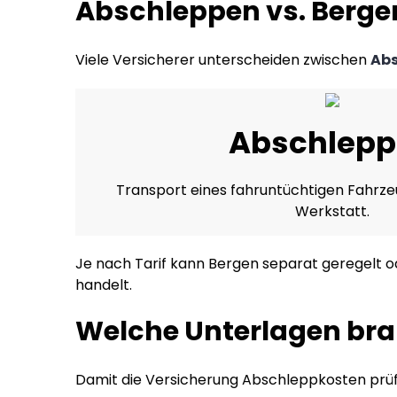
Abschleppen vs. Bergen
Viele Versicherer unterscheiden zwischen
Ab
Abschlep
Transport eines fahruntüchtigen Fahrze
Werkstatt.
Je nach Tarif kann Bergen separat geregelt od
handelt.
Welche Unterlagen bra
Damit die Versicherung Abschleppkosten prüfe