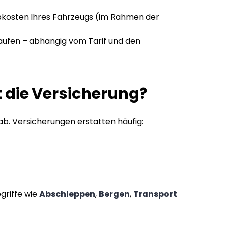
kosten Ihres Fahrzeugs (im Rahmen der
aufen – abhängig vom Tarif und den
 die Versicherung?
ab. Versicherungen erstatten häufig:
griffe wie
Abschleppen
,
Bergen
,
Transport