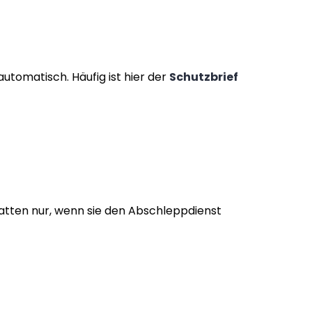
automatisch. Häufig ist hier der
Schutzbrief
tatten nur, wenn sie den Abschleppdienst