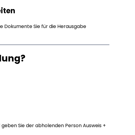
eiten
e Dokumente Sie für die Herausgabe
lung?
 geben Sie der abholenden Person Ausweis +