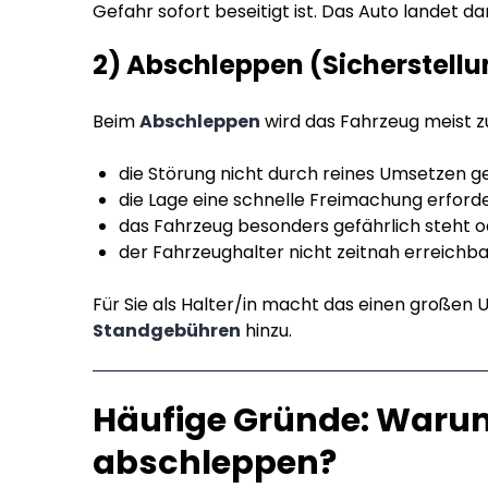
Gefahr sofort beseitigt ist. Das Auto landet 
2) Abschleppen (Sicherstel
Beim
Abschleppen
wird das Fahrzeug meist 
die Störung nicht durch reines Umsetzen g
die Lage eine schnelle Freimachung erforde
das Fahrzeug besonders gefährlich steht o
der Fahrzeughalter nicht zeitnah erreichbar
Für Sie als Halter/in macht das einen großen
Standgebühren
hinzu.
Häufige Gründe: Waru
abschleppen?