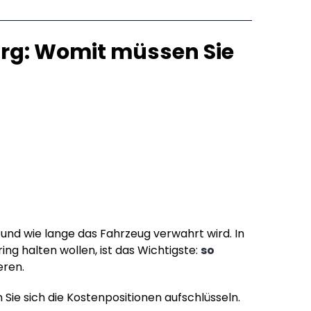
g: Womit müssen Sie
und wie lange das Fahrzeug verwahrt wird. In
ng halten wollen, ist das Wichtigste:
so
eren.
en Sie sich die Kostenpositionen aufschlüsseln.