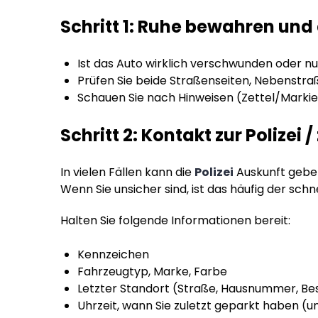
Schritt 1: Ruhe bewahren und
Ist das Auto wirklich verschwunden oder n
Prüfen Sie beide Straßenseiten, Nebenstr
Schauen Sie nach Hinweisen (Zettel/Markie
Schritt 2: Kontakt zur Polize
In vielen Fällen kann die
Polizei
Auskunft gebe
Wenn Sie unsicher sind, ist das häufig der sc
Halten Sie folgende Informationen bereit:
Kennzeichen
Fahrzeugtyp, Marke, Farbe
Letzter Standort (Straße, Hausnummer, Be
Uhrzeit, wann Sie zuletzt geparkt haben (u