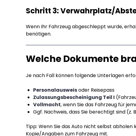
Schritt 3: Verwahrplatz/Abst
Wenn Ihr Fahrzeug abgeschleppt wurde, erhalt
benötigen.
Welche Dokumente bra
Je nach Fall können folgende Unterlagen erfor
Personalausweis
oder Reisepass
Zulassungsbescheinigung Teil I
(Fahrzeu
Vollmacht
, wenn Sie das Fahrzeug für j
Ggf. Nachweis, dass Sie berechtigt sind (z.
Tipp: Wenn Sie das Auto nicht selbst abholen 
Kopie/Angaben zum Fahrzeug mit.