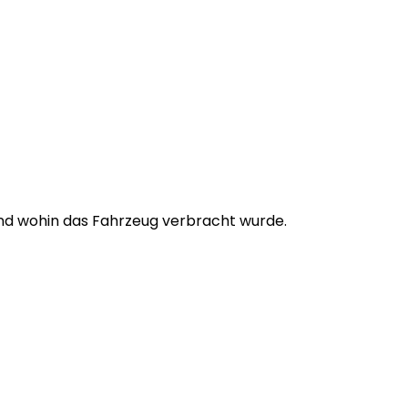
d wohin das Fahrzeug verbracht wurde.