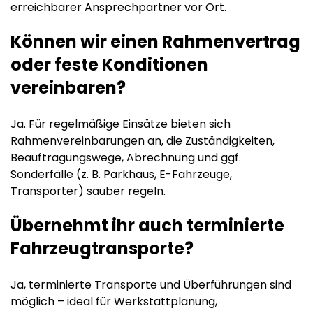
erreichbarer Ansprechpartner vor Ort.
Können wir einen Rahmenvertrag
oder feste Konditionen
vereinbaren?
Ja. Für regelmäßige Einsätze bieten sich
Rahmenvereinbarungen an, die Zuständigkeiten,
Beauftragungswege, Abrechnung und ggf.
Sonderfälle (z. B. Parkhaus, E-Fahrzeuge,
Transporter) sauber regeln.
Übernehmt ihr auch terminierte
Fahrzeugtransporte?
Ja, terminierte Transporte und Überführungen sind
möglich – ideal für Werkstattplanung,