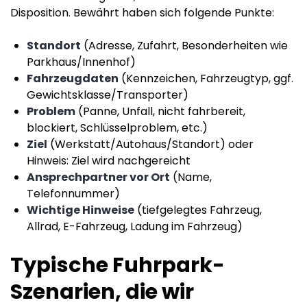
Disposition. Bewährt haben sich folgende Punkte:
Standort
(Adresse, Zufahrt, Besonderheiten wie
Parkhaus/Innenhof)
Fahrzeugdaten
(Kennzeichen, Fahrzeugtyp, ggf.
Gewichtsklasse/Transporter)
Problem
(Panne, Unfall, nicht fahrbereit,
blockiert, Schlüsselproblem, etc.)
Ziel
(Werkstatt/Autohaus/Standort) oder
Hinweis: Ziel wird nachgereicht
Ansprechpartner vor Ort
(Name,
Telefonnummer)
Wichtige Hinweise
(tiefgelegtes Fahrzeug,
Allrad, E-Fahrzeug, Ladung im Fahrzeug)
Typische Fuhrpark-
Szenarien, die wir