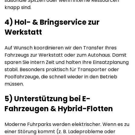
saisonale Spitzen oder wenn interne Ressourcen
knapp sind.
4) Hol- & Bringservice zur
Werkstatt
Auf Wunsch koordinieren wir den Transfer Ihres
Fahrzeugs zur Werkstatt oder zum Autohaus. Damit
sparen Sie intern Zeit und halten Ihre Einsatzplanung
stabil. Besonders praktisch für Transporter oder
Poolfahrzeuge, die schnell wieder in den Betrieb
müssen.
5) Unterstützung bei E-
Fahrzeugen & Hybrid-Flotten
Moderne Fuhrparks werden elektrischer. Wenn es zu
einer Störung kommt (z. B. Ladeprobleme oder