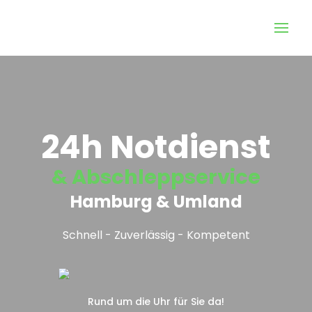
24h Notdienst
& Abschleppservice
Hamburg & Umland
Schnell - Zuverlässig - Kompetent
Rund um die Uhr für Sie da!