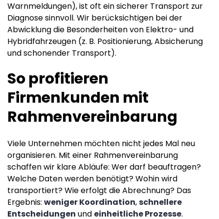
Warnmeldungen), ist oft ein sicherer Transport zur
Diagnose sinnvoll. Wir berücksichtigen bei der
Abwicklung die Besonderheiten von Elektro- und
Hybridfahrzeugen (z. B. Positionierung, Absicherung
und schonender Transport).
So profitieren
Firmenkunden mit
Rahmenvereinbarung
Viele Unternehmen möchten nicht jedes Mal neu
organisieren. Mit einer Rahmenvereinbarung
schaffen wir klare Abläufe: Wer darf beauftragen?
Welche Daten werden benötigt? Wohin wird
transportiert? Wie erfolgt die Abrechnung? Das
Ergebnis:
weniger Koordination
,
schnellere
Entscheidungen
und
einheitliche Prozesse
.