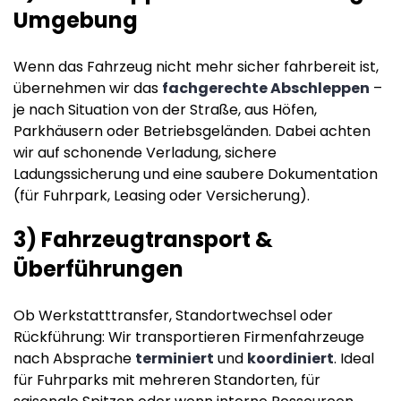
Umgebung
Wenn das Fahrzeug nicht mehr sicher fahrbereit ist,
übernehmen wir das
fachgerechte Abschleppen
–
je nach Situation von der Straße, aus Höfen,
Parkhäusern oder Betriebsgeländen. Dabei achten
wir auf schonende Verladung, sichere
Ladungssicherung und eine saubere Dokumentation
(für Fuhrpark, Leasing oder Versicherung).
3) Fahrzeugtransport &
Überführungen
Ob Werkstatttransfer, Standortwechsel oder
Rückführung: Wir transportieren Firmenfahrzeuge
nach Absprache
terminiert
und
koordiniert
. Ideal
für Fuhrparks mit mehreren Standorten, für