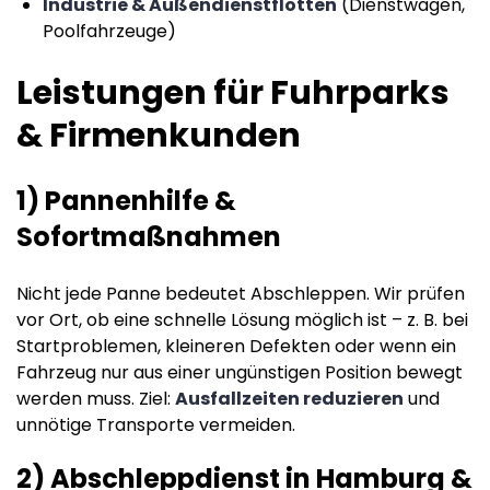
Industrie & Außendienstflotten
(Dienstwagen,
Poolfahrzeuge)
Leistungen für Fuhrparks
& Firmenkunden
1) Pannenhilfe &
Sofortmaßnahmen
Nicht jede Panne bedeutet Abschleppen. Wir prüfen
vor Ort, ob eine schnelle Lösung möglich ist – z. B. bei
Startproblemen, kleineren Defekten oder wenn ein
Fahrzeug nur aus einer ungünstigen Position bewegt
werden muss. Ziel:
Ausfallzeiten reduzieren
und
unnötige Transporte vermeiden.
2) Abschleppdienst in Hamburg &