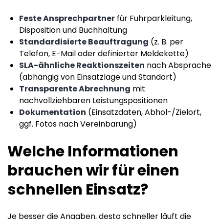
Feste Ansprechpartner
für Fuhrparkleitung,
Disposition und Buchhaltung
Standardisierte Beauftragung
(z. B. per
Telefon, E-Mail oder definierter Meldekette)
SLA-ähnliche Reaktionszeiten
nach Absprache
(abhängig von Einsatzlage und Standort)
Transparente Abrechnung
mit
nachvollziehbaren Leistungspositionen
Dokumentation
(Einsatzdaten, Abhol-/Zielort,
ggf. Fotos nach Vereinbarung)
Welche Informationen
brauchen wir für einen
schnellen Einsatz?
Je besser die Angaben, desto schneller läuft die