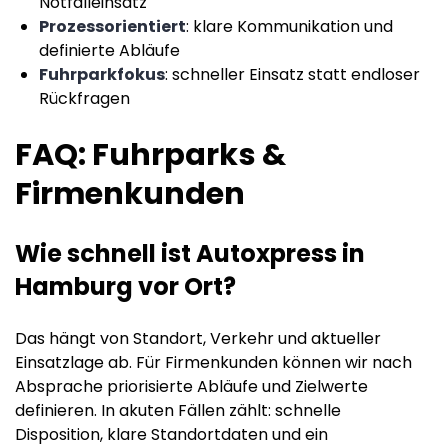
Notfalleinsatz
Prozessorientiert
: klare Kommunikation und
definierte Abläufe
Fuhrparkfokus
: schneller Einsatz statt endloser
Rückfragen
FAQ: Fuhrparks &
Firmenkunden
Wie schnell ist Autoxpress in
Hamburg vor Ort?
Das hängt von Standort, Verkehr und aktueller
Einsatzlage ab. Für Firmenkunden können wir nach
Absprache priorisierte Abläufe und Zielwerte
definieren. In akuten Fällen zählt: schnelle
Disposition, klare Standortdaten und ein