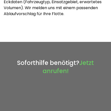
Eckdaten (Fahrzeugtyp, Einsatzgebiet, erwartetes
Volumen). Wir melden uns mit einem passenden
Ablaufvorschlag für Ihre Flotte.
Soforthilfe benötigt?
Jetzt
anrufen!