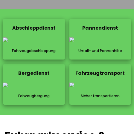
Abschleppdienst
Pannendienst
Fahrzeugabschleppung
Unfall- und Pannenhilfe
Bergedienst
Fahrzeugtransport
Fahzeugbergung
Sicher transportieren