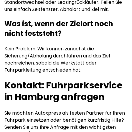
Standortwechsel oder Leasingrückläufer. Teilen Sie
uns einfach Zeitfenster, Abholort und Ziel mit.
Was ist, wenn der Zielort noch
nicht feststeht?
Kein Problem. Wir können zunächst die
Sicherung/Abholung durchführen und das Ziel
nachreichen, sobald die Werkstatt oder
Fuhrparkleitung entschieden hat.
Kontakt: Fuhrparkservice
in Hamburg anfragen
Sie möchten Autoxpress als festen Partner für Ihren
Fuhrpark einsetzen oder benötigen kurzfristig Hilfe?
Senden Sie uns Ihre Anfrage mit den wichtigsten