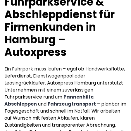
Fuhrparkservice &
Abschleppdienst für
Firmenkunden in
Hamburg –
Autoxpress
Ein Fuhrpark muss laufen – egal ob Handwerksflotte,
Lieferdienst, Dienstwagenpool oder
Leasingrückläufer. Autoxpress Hamburg unterstützt
Unternehmen mit einem zuverlässigen
Fuhrparkservice rund um
Pannenhilfe
,
Abschleppen
und
Fahrzeugtransport
– planbar im
Tagesgeschäft und schnell im Notfall. Wir arbeiten
auf Wunsch mit festen Abläufen, klaren
Zuständigkeiten und transparenter Abrechnung,