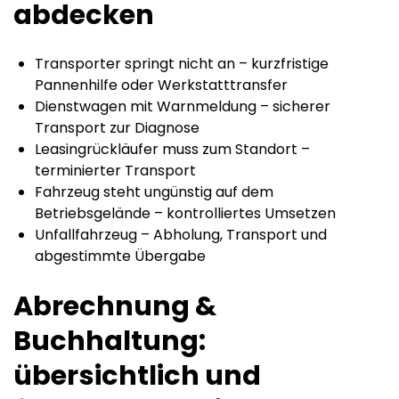
abdecken
Transporter springt nicht an – kurzfristige
Pannenhilfe oder Werkstatttransfer
Dienstwagen mit Warnmeldung – sicherer
Transport zur Diagnose
Leasingrückläufer muss zum Standort –
terminierter Transport
Fahrzeug steht ungünstig auf dem
Betriebsgelände – kontrolliertes Umsetzen
Unfallfahrzeug – Abholung, Transport und
abgestimmte Übergabe
Abrechnung &
Buchhaltung:
übersichtlich und