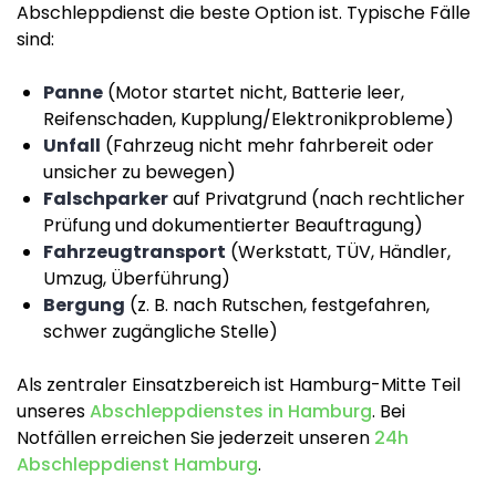
Abschleppdienst die beste Option ist. Typische Fälle
sind:
Panne
(Motor startet nicht, Batterie leer,
Reifenschaden, Kupplung/Elektronikprobleme)
Unfall
(Fahrzeug nicht mehr fahrbereit oder
unsicher zu bewegen)
Falschparker
auf Privatgrund (nach rechtlicher
Prüfung und dokumentierter Beauftragung)
Fahrzeugtransport
(Werkstatt, TÜV, Händler,
Umzug, Überführung)
Bergung
(z. B. nach Rutschen, festgefahren,
schwer zugängliche Stelle)
Als zentraler Einsatzbereich ist Hamburg-Mitte Teil
unseres
Abschleppdienstes in Hamburg
. Bei
Notfällen erreichen Sie jederzeit unseren
24h
Abschleppdienst Hamburg
.