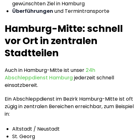
gewünschten Ziel in Hamburg
Überführungen
und Termintransporte
Hamburg-Mitte: schnell
vor Ort in zentralen
Stadtteilen
Auch in Hamburg-Mitte ist unser
24h
Abschleppdienst Hamburg
jederzeit schnell
einsatzbereit.
Ein Abschleppdienst im Bezirk Hamburg-Mitte ist oft
zügig in zentralen Bereichen erreichbar, zum Beispiel
in:
Altstadt / Neustadt
St. Georg