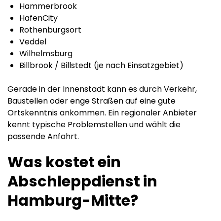
Hammerbrook
HafenCity
Rothenburgsort
Veddel
Wilhelmsburg
Billbrook / Billstedt (je nach Einsatzgebiet)
Gerade in der Innenstadt kann es durch Verkehr,
Baustellen oder enge Straßen auf eine gute
Ortskenntnis ankommen. Ein regionaler Anbieter
kennt typische Problemstellen und wählt die
passende Anfahrt.
Was kostet ein
Abschleppdienst in
Hamburg-Mitte?