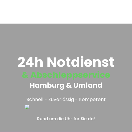
24h Notdienst
& Abschleppservice
Hamburg & Umland
Schnell - Zuverlässig - Kompetent
Rund um die Uhr für Sie da!