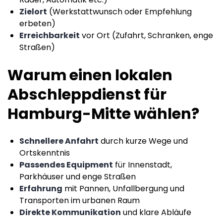
Zielort
(Werkstattwunsch oder Empfehlung
erbeten)
Erreichbarkeit
vor Ort (Zufahrt, Schranken, enge
Straßen)
Warum einen lokalen
Abschleppdienst für
Hamburg-Mitte wählen?
Schnellere Anfahrt
durch kurze Wege und
Ortskenntnis
Passendes Equipment
für Innenstadt,
Parkhäuser und enge Straßen
Erfahrung
mit Pannen, Unfallbergung und
Transporten im urbanen Raum
Direkte Kommunikation
und klare Abläufe