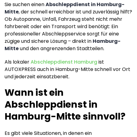
Sie suchen einen
Abschleppdienst in Hamburg-
Mitte
, der schnell erreichbar ist und zuverlässig hilft?
Ob Autopanne, Unfall, Fahrzeug steht nicht mehr
fahrbereit oder ein Transport wird benötigt: Ein
professioneller Abschleppservice sorgt für eine
zügige und sichere Lösung – direkt in
Hamburg-
Mitte
und den angrenzenden Stadtteilen.
Als lokaler
Abschleppdienst Hamburg
ist
AUTOXPRESS auch in Hamburg-Mitte schnell vor Ort
und jederzeit einsatzbereit.
Wann ist ein
Abschleppdienst in
Hamburg-Mitte sinnvoll?
Es gibt viele Situationen, in denen ein