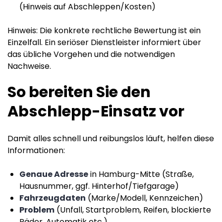
(Hinweis auf Abschleppen/Kosten)
Hinweis: Die konkrete rechtliche Bewertung ist ein
Einzelfall. Ein seriöser Dienstleister informiert über
das übliche Vorgehen und die notwendigen
Nachweise.
So bereiten Sie den
Abschlepp-Einsatz vor
Damit alles schnell und reibungslos läuft, helfen diese
Informationen:
Genaue Adresse
in Hamburg-Mitte (Straße,
Hausnummer, ggf. Hinterhof/Tiefgarage)
Fahrzeugdaten
(Marke/Modell, Kennzeichen)
Problem
(Unfall, Startproblem, Reifen, blockierte
Räder, Automatik etc.)