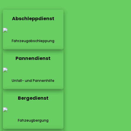
Abschleppdienst
Fahrzeugabschleppung
Pannendienst
Unfall- und Pannenhilfe
Bergedienst
Fahzeugbergung