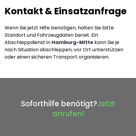
Kontakt & Einsatzanfrage
Wenn Sie jetzt Hilfe benötigen, halten Sie bitte
Standort und Fahrzeugdaten bereit. Ein
Abschleppdienst in
Hamburg-Mitte
kann Sie je
nach Situation abschleppen, vor Ort unterstützen
oder einen sicheren Transport organisieren.
Soforthilfe benötigt?
Jetzt
anrufen!