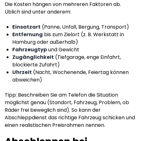
Die Kosten hängen von mehreren Faktoren ab.
Üblich sind unter anderem:
Einsatzart
(Panne, Unfall, Bergung, Transport)
Entfernung
bis zum Zielort (z. B. Werkstatt in
Hamburg oder außerhalb)
Fahrzeugtyp
und Gewicht
Zugänglichkeit
(Tiefgarage, enge Einfahrt,
blockierte Zufahrt)
Uhrzeit
(Nacht, Wochenende, Feiertag können
abweichen)
Tipp: Beschreiben Sie am Telefon die Situation
möglichst genau (Standort, Fahrzeug, Problem, ob
Räder frei beweglich sind). So kann der
Abschleppdienst das richtige Fahrzeug schicken und
einen realistischen Preisrahmen nennen.