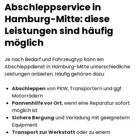
Abschleppservice in
Hamburg-Mitte: diese
Leistungen sind häufig
möglich
Je nach Bedarf und Fahrzeugtyp kann ein
Abschleppdienst in Hamburg-Mitte unterschiedliche
Leistungen anbieten. Häufig gehören dazu:
Abschleppen
von PKW, Transportern und ggf.
Motorrädern
Pannenhilfe vor Ort
, wenn eine Reparatur sofort
möglich ist
Sichere Bergung
und Verladung mit geeignetem
Equipment
Transport zur Werkstatt
oder zu einem