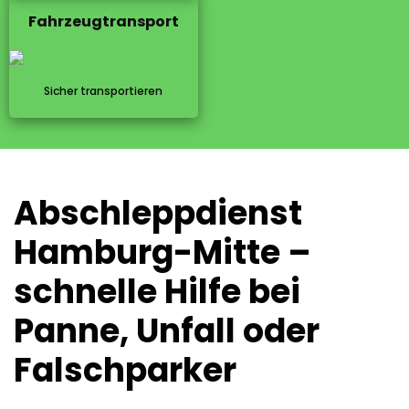
Fahrzeugtransport
Sicher transportieren
Abschleppdienst
Hamburg-Mitte –
schnelle Hilfe bei
Panne, Unfall oder
Falschparker