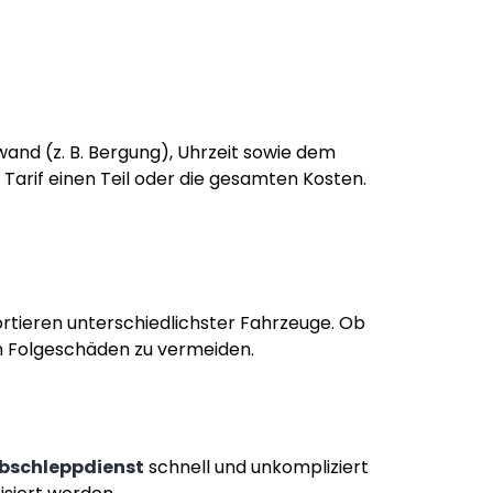
wand (z. B. Bergung), Uhrzeit sowie dem
Tarif einen Teil oder die gesamten Kosten.
tieren unterschiedlichster Fahrzeuge. Ob
um Folgeschäden zu vermeiden.
bschleppdienst
schnell und unkompliziert