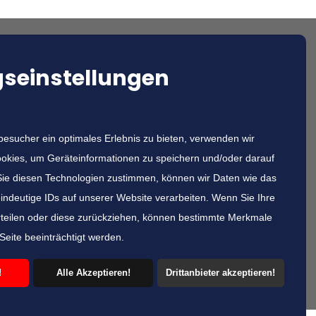
seinstellungen
sucher ein optimales Erlebnis zu bieten, verwenden wir
 anrufen!
okies, um Geräteinformationen zu speichern und/oder darauf
ie diesen Technologien zustimmen, können wir Daten wie das
eindeutige IDs auf unserer Website verarbeiten. Wenn Sie Ihre
teilen oder diese zurückziehen, können bestimmte Merkmale
Seite beeinträchtigt werden.
!
Alle Akzeptieren!
Drittanbieter akzeptieren!