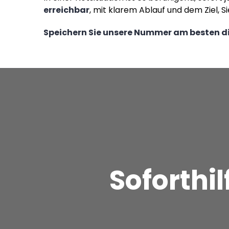
erreichbar
, mit klarem Ablauf und dem Ziel, 
Speichern Sie unsere Nummer am besten di
Soforthil